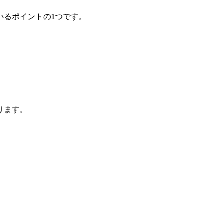
いるポイントの1つです。
ります。