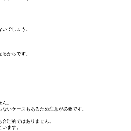
ないでしょう。
なるからです。
せん。
らないケースもあるため注意が必要です。
も合理的ではありません。
ています。