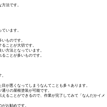
な方法です。
っています。
多いものです。
することが大切です。
良い方法となっています。
れることが多いものです。
す。
た目が悪くなってしまうなんてことも多々あります。
ジ通りの屋根塗装が可能です。
伝えることができるので、作業が完了してみて「なんだかイメ
のがお勧めです。