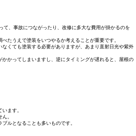
って、事故につながったり、改修に多大な費用が掛かるのを
調べたうえで塗装をいつやるか考えることが重要です。
いなくても塗装する必要がありますが、あまり直射日光や紫外
がかかってしまいますし、逆にタイミングが遅れると、屋根の
ています。
せん。
ラブルとなることも多いものです。